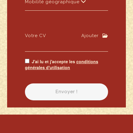
Mobilité géographique
Votre CV
Ajouter
J'ai lu et j'accepte les
conditions
générales d'utilisation
Envoyer !