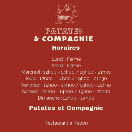
Horaires
Lundi : Fermé
Mardi : Fermé
Mercredi : 12h00 - 14h00 / 19h00 - 21h30
Jeudi : 12h00 - 14h00 / 19h00 - 21h30
Vendredi : 12h00 - 14h00 / 19h00 - 21h30
Samedi : 12h00 - 14h00 / 19h00 - 22h00
Dimanche : 12h00 - 14h00
Patates et Compagnie
Restaurant à Redon