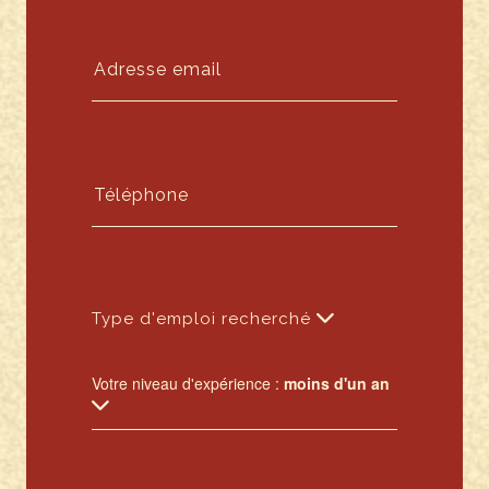
Type d'emploi recherché
Votre niveau d'expérience :
moins d'un an