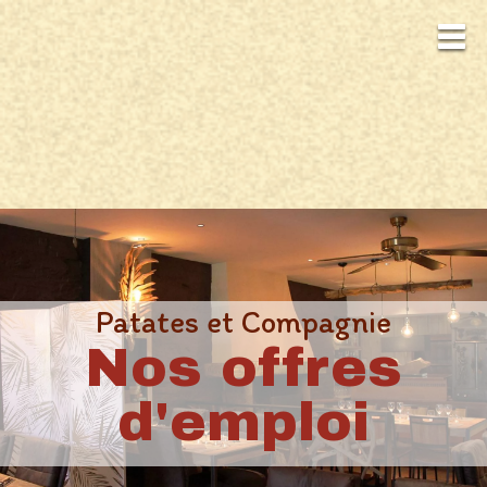
Patates et Compagnie
Nos offres
d'emploi