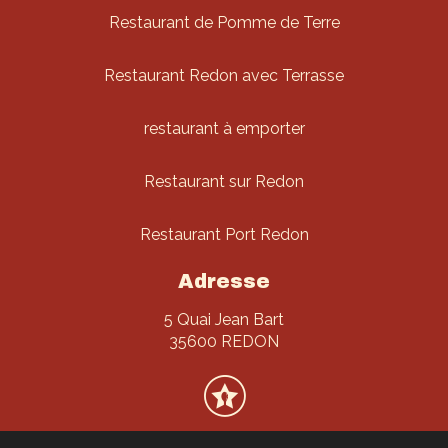
Restaurant de Pomme de Terre
Restaurant Redon avec Terrasse
restaurant à emporter
Restaurant sur Redon
Restaurant Port Redon
Adresse
5 Quai Jean Bart
35600 REDON