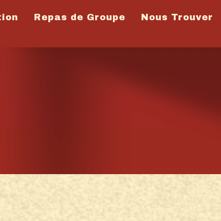
tion
Repas de Groupe
Nous Trouver