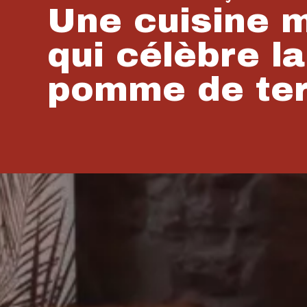
Une cuisine 
qui célèbre la
pomme de te