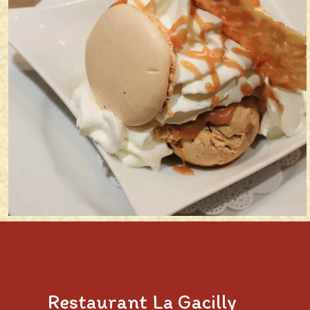
Restaurant La Gacilly